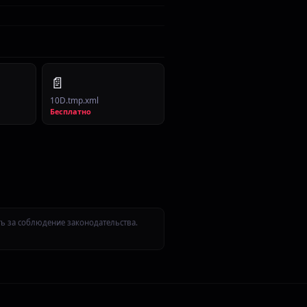
📄
10D.tmp.xml
Бесплатно
ть за соблюдение законодательства.