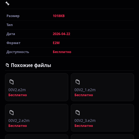
🔧
Размер
1018KB
Тип
Дата
2026-04-22
Формат
E2M
Доступность
Бесплатно
📁 Похожие файлы
📁
📁
00V2.e2m
00V2_1.e2m
Бесплатно
Бесплатно
📁
📁
00V2_2.e2m
00V2_3.e2m
Бесплатно
Бесплатно