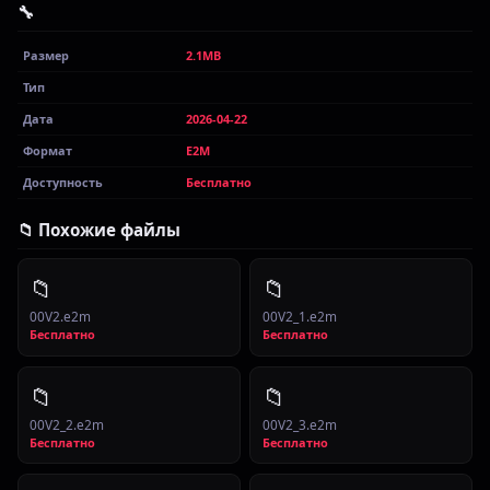
🔧
Размер
2.1MB
Тип
Дата
2026-04-22
Формат
E2M
Доступность
Бесплатно
📁 Похожие файлы
📁
📁
00V2.e2m
00V2_1.e2m
Бесплатно
Бесплатно
📁
📁
00V2_2.e2m
00V2_3.e2m
Бесплатно
Бесплатно