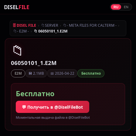
DISEL
FILE
RU
EN
›
📁
›
📁
›
🗄 DISEL FILE
SERVER
- META FILES FOR CALTERM -
📁
›
- E2M -
📁 06050101_1.E2M
📁
06050101_1.E2M
💾 2.1MB
📅 2026-04-22
Бесплатно
E2M
Бесплатно
💬 Получить в @DiselFileBot
Моментальная выдача файла в @DiselFileBot