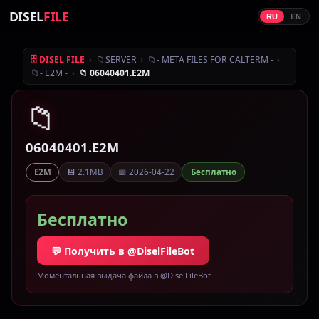
DISEL
FILE
RU
EN
›
📁
›
📁
›
🗄 DISEL FILE
SERVER
- META FILES FOR CALTERM -
📁
›
- E2M -
📁 06040401.E2M
📁
06040401.E2M
💾 2.1MB
📅 2026-04-22
Бесплатно
E2M
Бесплатно
💬 Получить в @DiselFileBot
Моментальная выдача файла в @DiselFileBot