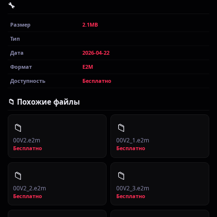
🔧
Размер
2.1MB
Тип
Дата
2026-04-22
Формат
E2M
Доступность
Бесплатно
📁 Похожие файлы
📁
📁
00V2.e2m
00V2_1.e2m
Бесплатно
Бесплатно
📁
📁
00V2_2.e2m
00V2_3.e2m
Бесплатно
Бесплатно