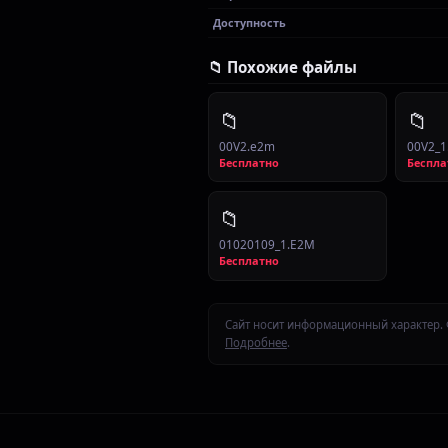
Доступность
📁 Похожие файлы
📁
📁
00V2.e2m
00V2_1
Бесплатно
Беспла
📁
01020109_1.E2M
Бесплатно
Сайт носит информационный характер. 
Подробнее
.