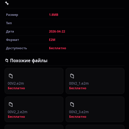
🔧
Размер
1.8MB
Тип
Дата
2026-04-22
Формат
E2M
Доступность
Бесплатно
📁 Похожие файлы
📁
📁
00V2.e2m
00V2_1.e2m
Бесплатно
Бесплатно
📁
📁
00V2_2.e2m
00V2_3.e2m
Бесплатно
Бесплатно